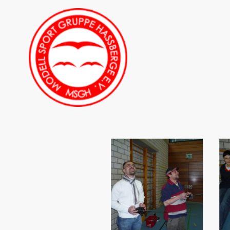
Startseite
Bilder
Impressum
Daten